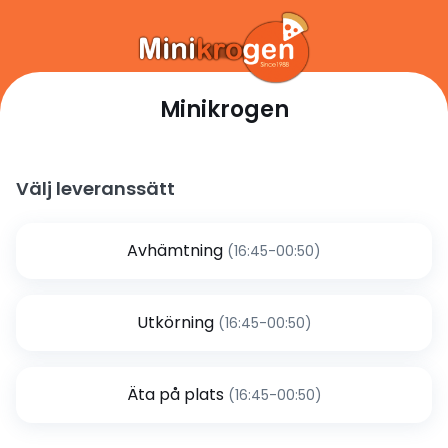
Minikrogen
Välj leveranssätt
Avhämtning
(16:45-00:50)
Utkörning
(16:45-00:50)
Äta på plats
(16:45-00:50)